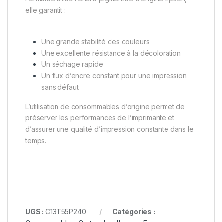
elle garantit :
Une grande stabilité des couleurs
Une excellente résistance à la décoloration
Un séchage rapide
Un flux d’encre constant pour une impression
sans défaut
L’utilisation de consommables d’origine permet de
préserver les performances de l’imprimante et
d’assurer une qualité d’impression constante dans le
temps.
UGS :
C13T55P240
Catégories :