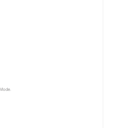
 Mode.