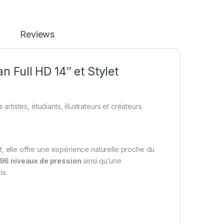
Reviews
 Full HD 14″ et Stylet
tistes, étudiants, illustrateurs et créateurs
t, elle offre une expérience naturelle proche du
96 niveaux de pression
ainsi qu’une
is.