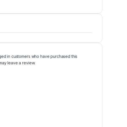
ged in customers who have purchased this
may leave a review.