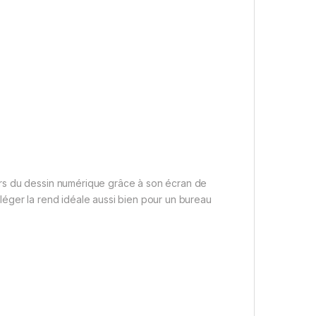
rs du dessin numérique grâce à son écran de
t léger la rend idéale aussi bien pour un bureau