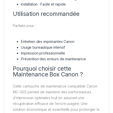
Installation : Facile et rapide
Utilisation recommandée
Parfaite pour :
Entretien des imprimantes Canon
Usage bureautique intensif
Impression professionnelle
Prévention des erreurs de maintenance
Pourquoi choisir cette
Maintenance Box Canon ?
Cette cartouche de maintenance compatible Canon
MC-G02 permet de maintenir des performances
d’impression optimales tout en assurant une
récupération efficace de l’encre usagée. Une
solution économique et essentielle pour prolonger la