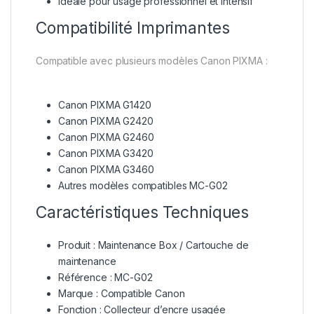
Idéale pour usage professionnel et intensif
Compatibilité Imprimantes
Compatible avec plusieurs modèles Canon PIXMA :
Canon PIXMA G1420
Canon PIXMA G2420
Canon PIXMA G2460
Canon PIXMA G3420
Canon PIXMA G3460
Autres modèles compatibles MC-G02
Caractéristiques Techniques
Produit : Maintenance Box / Cartouche de
maintenance
Référence : MC-G02
Marque : Compatible Canon
Fonction : Collecteur d’encre usagée