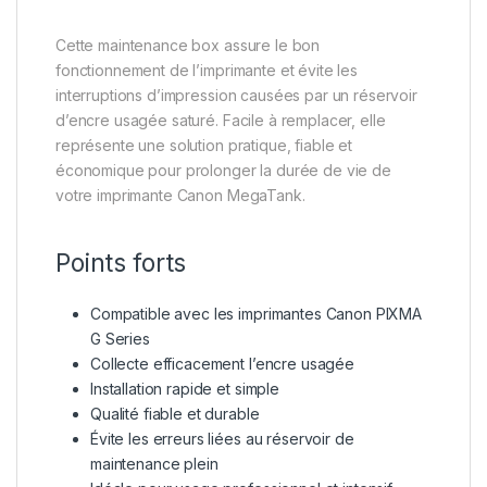
Cette maintenance box assure le bon
fonctionnement de l’imprimante et évite les
interruptions d’impression causées par un réservoir
d’encre usagée saturé. Facile à remplacer, elle
représente une solution pratique, fiable et
économique pour prolonger la durée de vie de
votre imprimante Canon MegaTank.
Points forts
Compatible avec les imprimantes Canon PIXMA
G Series
Collecte efficacement l’encre usagée
Installation rapide et simple
Qualité fiable et durable
Évite les erreurs liées au réservoir de
maintenance plein