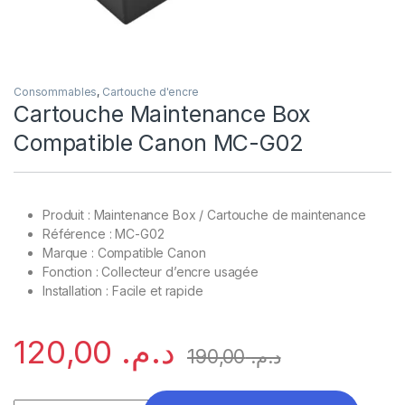
Consommables
,
Cartouche d'encre
Cartouche Maintenance Box
Compatible Canon MC-G02
Produit : Maintenance Box / Cartouche de maintenance
Référence : MC-G02
Marque : Compatible Canon
Fonction : Collecteur d’encre usagée
Installation : Facile et rapide
120,00
د.م.
190,00
د.م.