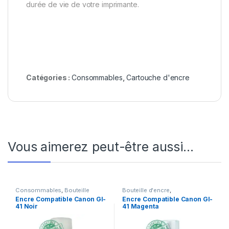
durée de vie de votre imprimante.
Catégories :
Consommables
,
Cartouche d'encre
Vous aimerez peut-être aussi…
Consommables
,
Bouteille
Bouteille d'encre
,
d'encre
Consommables
Encre Compatible Canon GI-
Encre Compatible Canon GI-
41 Noir
41 Magenta