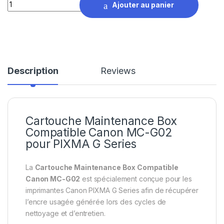
Cartouche Maintenance Box Compatible Canon MC-G02 quan
Ajouter au panier
Description
Reviews
Cartouche Maintenance Box
Compatible Canon MC-G02
pour PIXMA G Series
La
Cartouche Maintenance Box Compatible
Canon MC-G02
est spécialement conçue pour les
imprimantes Canon PIXMA G Series afin de récupérer
l’encre usagée générée lors des cycles de
nettoyage et d’entretien.