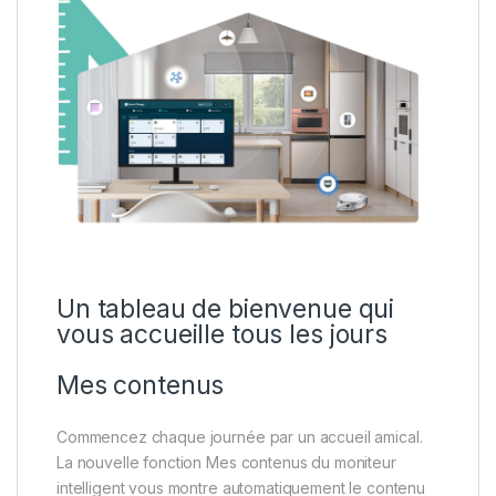
Un tableau de bienvenue qui
vous accueille tous les jours
Mes contenus
Commencez chaque journée par un accueil amical.
La nouvelle fonction Mes contenus du moniteur
intelligent vous montre automatiquement le contenu