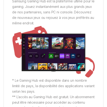
Samsung Gaming Hub est la plateforme ultime pour le
gaming. Jouez instantanément aux plus grands jeux
de nos partenaires, sans PC ni console. Découvrez
de nouveaux jeux ou rejouez à vos jeux préférés au
même endroit.
* Le Gaming Hub est disponible dans un nombre
limité de pays, la disponibilité des applications variant
selon les pays.
** L’accès au Gaming Hub est gratuit. Un abonnement
peut être nécessaire pour accéder au contenu