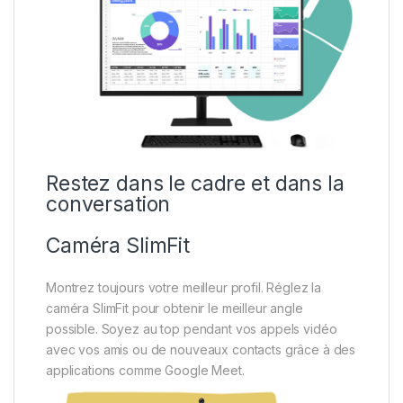
Restez dans le cadre et dans la
conversation
Caméra SlimFit
Montrez toujours votre meilleur profil. Réglez la
caméra SlimFit pour obtenir le meilleur angle
possible. Soyez au top pendant vos appels vidéo
avec vos amis ou de nouveaux contacts grâce à des
applications comme Google Meet.