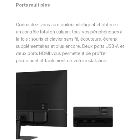
Ports multiples
Connectez-vous au moniteur intelligent et obtenez
un contrôle total en utilisant tous vos périphériques à
la fois : souris et clavier sans fil, écouteurs, écrans
supplémentaires et plus encore. Deux ports USB-A et
deux ports HDMI vous permettent de profiter
pleinement et facilement de votre installation.