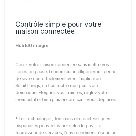
Contrôle simple pour votre
maison connectée
Hub IdO intégré
Gérez votre maison connectée sans mettre vos
séries en pause. Le moniteur intelligent vous permet
de vivre confortablement avec l’application
SmartThings, un hub tout-en-un pour votre
domotique. Éteignez vos lumières, réglez votre
thermostat et bien plus encore sans vous déplacer.
* Les technologies, fonctions et caractéristiques
disponibles peuvent varier selon le pays, le
fournisseur de services, l’environnement réseau ou