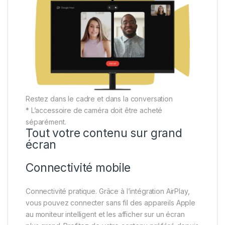
Restez dans le cadre et dans la conversation
* L’accessoire de caméra doit être acheté
séparément.
Tout votre contenu sur grand
écran
Connectivité mobile
Connectivité pratique. Grâce à l’intégration AirPlay,
vous pouvez connecter sans fil des appareils Apple
au moniteur intelligent et les afficher sur un écran