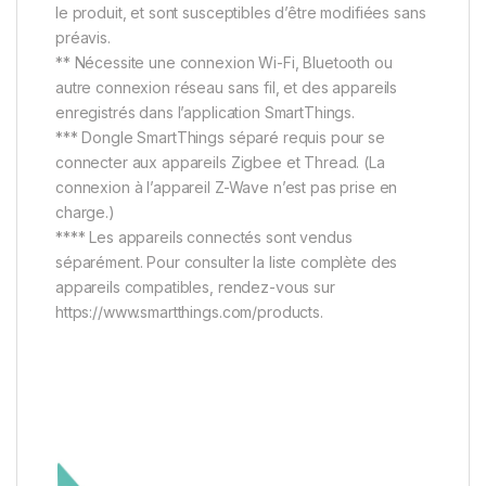
le produit, et sont susceptibles d’être modifiées sans
préavis.
** Nécessite une connexion Wi-Fi, Bluetooth ou
autre connexion réseau sans fil, et des appareils
enregistrés dans l’application SmartThings.
*** Dongle SmartThings séparé requis pour se
connecter aux appareils Zigbee et Thread. (La
connexion à l’appareil Z-Wave n’est pas prise en
charge.)
**** Les appareils connectés sont vendus
séparément. Pour consulter la liste complète des
appareils compatibles, rendez-vous sur
https://www.smartthings.com/products.