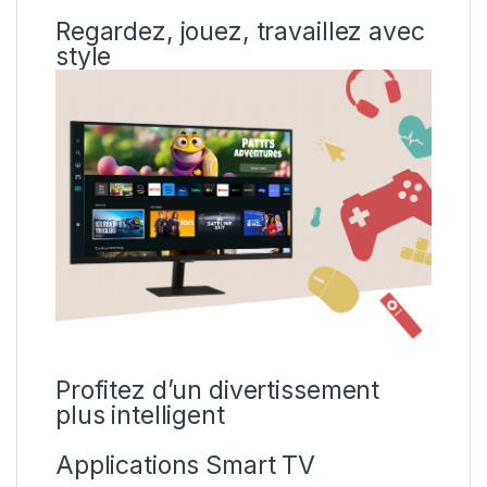
Regardez, jouez, travaillez avec
style
Profitez d’un divertissement
plus intelligent
Applications Smart TV