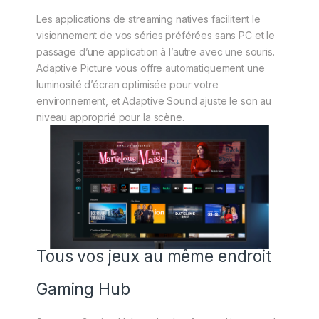
Les applications de streaming natives facilitent le
visionnement de vos séries préférées sans PC et le
passage d’une application à l’autre avec une souris.
Adaptive Picture vous offre automatiquement une
luminosité d’écran optimisée pour votre
environnement, et Adaptive Sound ajuste le son au
niveau approprié pour la scène.
Tous vos jeux au même endroit
Gaming Hub