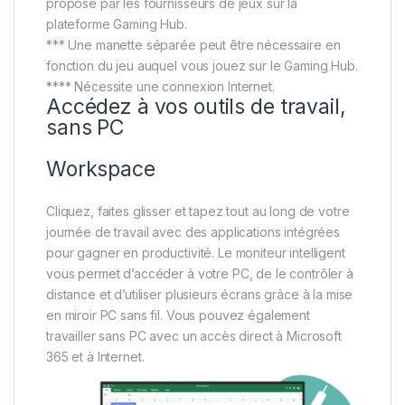
proposé par les fournisseurs de jeux sur la
plateforme Gaming Hub.
*** Une manette séparée peut être nécessaire en
fonction du jeu auquel vous jouez sur le Gaming Hub.
**** Nécessite une connexion Internet.
Accédez à vos outils de travail,
sans PC
Workspace
Cliquez, faites glisser et tapez tout au long de votre
journée de travail avec des applications intégrées
pour gagner en productivité. Le moniteur intelligent
vous permet d’accéder à votre PC, de le contrôler à
distance et d’utiliser plusieurs écrans grâce à la mise
en miroir PC sans fil. Vous pouvez également
travailler sans PC avec un accès direct à Microsoft
365 et à Internet.