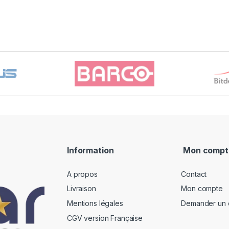
Information
Mon compt
A propos
Contact
Livraison
Mon compte
Mentions légales
Demander un 
CGV version Française