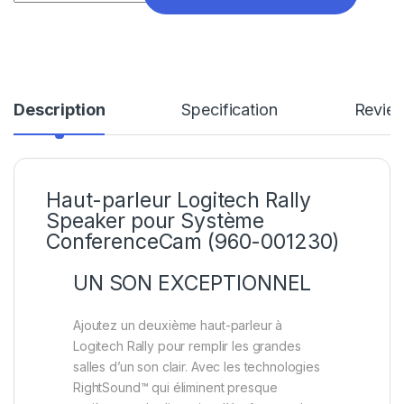
Description
Specification
Revie
Haut-parleur Logitech Rally
Speaker pour Système
ConferenceCam (960-001230)
UN SON EXCEPTIONNEL
Ajoutez un deuxième haut-parleur à
Logitech Rally pour remplir les grandes
salles d’un son clair. Avec les technologies
RightSound™ qui éliminent presque