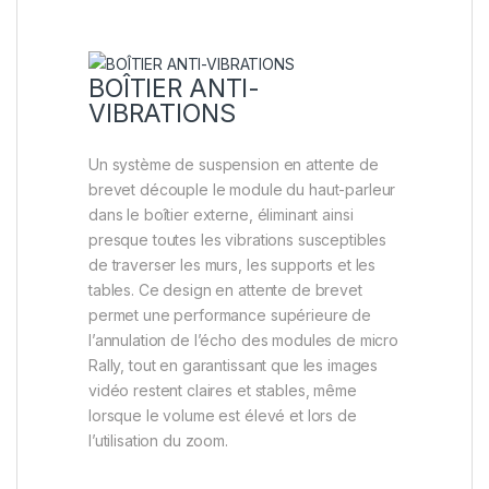
BOÎTIER ANTI-
VIBRATIONS
Un système de suspension en attente de
brevet découple le module du haut-parleur
dans le boîtier externe, éliminant ainsi
presque toutes les vibrations susceptibles
de traverser les murs, les supports et les
tables. Ce design en attente de brevet
permet une performance supérieure de
l’annulation de l’écho des modules de micro
Rally, tout en garantissant que les images
vidéo restent claires et stables, même
lorsque le volume est élevé et lors de
l’utilisation du zoom.