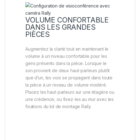
VOLUME CONFORTABLE
DANS LES GRANDES
PIÈCES
Augmentez la clarté tout en maintenant le
volume à un niveau confortable pour les
gens présents dans la pièce. Lorsque le
son provient de deux haut-parleurs plutôt
que d’un, les voix se propagent dans toute
la pièce à un niveau de volume modéré.
Placez les haut-parleurs sur une étagère ou
une crédence, ou fixez-les au mur avec les
fixations du kit de montage Rally.