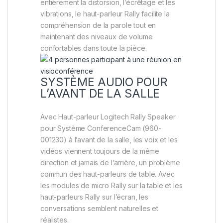
entièrement la distorsion, l’écrêtage et les
vibrations, le haut-parleur Rally facilite la
compréhension de la parole tout en
maintenant des niveaux de volume
confortables dans toute la pièce.
SYSTÈME AUDIO POUR
L’AVANT DE LA SALLE
Avec Haut-parleur Logitech Rally Speaker
pour Système ConferenceCam (960-
001230) à l’avant de la salle, les voix et les
vidéos viennent toujours de la même
direction et jamais de l’arrière, un problème
commun des haut-parleurs de table. Avec
les modules de micro Rally sur la table et les
haut-parleurs Rally sur l’écran, les
conversations semblent naturelles et
réalistes.