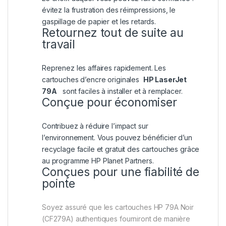
évitez la frustration des réimpressions, le
gaspillage de papier et les retards.
Retournez tout de suite au
travail
Reprenez les affaires rapidement. Les
cartouches d’encre originales
HP LaserJet
79A
sont faciles à installer et à remplacer.
Conçue pour économiser
Contribuez à réduire l’impact sur
l’environnement. Vous pouvez bénéficier d’un
recyclage facile et gratuit des cartouches grâce
au programme HP Planet Partners.
Conçues pour une fiabilité de
pointe
Soyez assuré que les cartouches HP 79A Noir
(CF279A) authentiques fourniront de manière