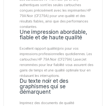
authentiques sont les seules cartouches
conçues précisément avec les imprimantes HP
79A Noir (CF279A) pour une qualité et des
résultats fiables, ainsi que des performances
constantes.
Une impression abordable,
fiable et de haute qualité
Excellent rapport qualité/prix pour vos
impressions professionnelles quotidiennes. Les
cartouches HP 79A Noir (CF279A) LaserJet
renommées pour leur fiabilité vous assurent des
gains de temps et une qualité optimale tour en
réduisant les interruptions.
Du texte noir et des
graphismes qui se
démarquent
Imprimez des documents de qualité