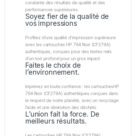
constante des résultats de qualité et des
performances supérieures.
Soyez fier de la qualité de
vos impressions
Profitez d’une qualité d’impression supérieure
avec les cartouches HP 79A Noir (CF279A)
authentiques, conçues pour des textes nets
d’un noir profond pour un gros impact.
Faites le choix de
l’environnement.
Imprimez en toute confiance : les cartouchesHP
79A Noir (CF279A) authentiques conçues dans
le respect de notre planète, avec un recyclage
facile et une diminution des déchets.
L’union fait la force. De
meilleurs résultats.
Les cartouches HP 79A Noir (CF279A)