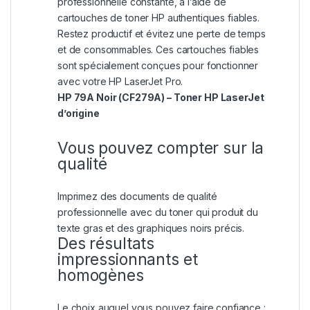
professionnelle constante, à l’aide de
cartouches de toner HP authentiques fiables.
Restez productif et évitez une perte de temps
et de consommables. Ces cartouches fiables
sont spécialement conçues pour fonctionner
avec votre HP LaserJet Pro.
HP 79A Noir (CF279A) – Toner HP LaserJet
d’origine
Vous pouvez compter sur la
qualité
Imprimez des documents de qualité
professionnelle avec du toner qui produit du
texte gras et des graphiques noirs précis.
Des résultats
impressionnants et
homogènes
Le choix auquel vous pouvez faire confiance :