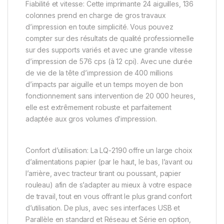
Fiabilité et vitesse: Cette imprimante 24 aiguilles, 136
colonnes prend en charge de gros travaux
d’impression en toute simplicité. Vous pouvez
compter sur des résultats de qualité professionnelle
sur des supports variés et avec une grande vitesse
d’impression de 576 cps (à 12 cpi). Avec une durée
de vie de la tête d’impression de 400 millions
d’impacts par aiguille et un temps moyen de bon
fonctionnement sans intervention de 20 000 heures,
elle est extrêmement robuste et parfaitement
adaptée aux gros volumes d’impression.
Confort d’utilisation: La LQ-2190 offre un large choix
d’alimentations papier (par le haut, le bas, l’avant ou
l’arrière, avec tracteur tirant ou poussant, papier
rouleau) afin de s’adapter au mieux à votre espace
de travail, tout en vous offrant le plus grand confort
d’utilisation. De plus, avec ses interfaces USB et
Parallèle en standard et Réseau et Série en option,