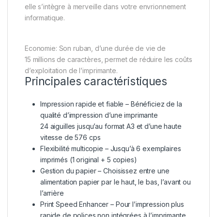
elle s’intègre à merveille dans votre envrionnement
informatique.
Economie: Son ruban, d’une durée de vie de
15 millions de caractères, permet de réduire les coûts
d’exploitation de l’imprimante.
Principales caractéristiques
Impression rapide et fiable – Bénéficiez de la
qualité d’impression d’une imprimante
24 aiguilles jusqu’au format A3 et d’une haute
vitesse de 576 cps
Flexibilité multicopie – Jusqu’à 6 exemplaires
imprimés (1 original + 5 copies)
Gestion du papier – Choisissez entre une
alimentation papier par le haut, le bas, l’avant ou
l’arrière
Print Speed Enhancer – Pour l’impression plus
rapide de polices non intégrées à l’imprimante