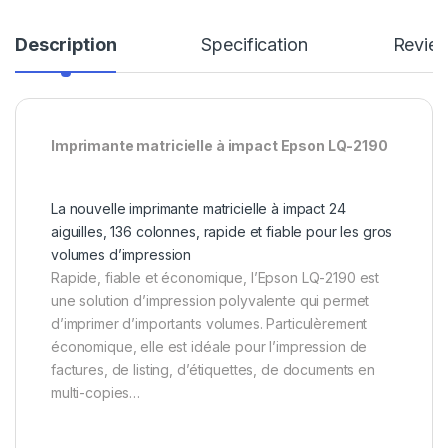
Description
Specification
Revie
Imprimante matricielle à impact Epson LQ-2190
La nouvelle imprimante matricielle à impact 24
aiguilles, 136 colonnes, rapide et fiable pour les gros
volumes d’impression
Rapide, fiable et économique, l’Epson LQ-2190 est
une solution d’impression polyvalente qui permet
d’imprimer d’importants volumes. Particulèrement
économique, elle est idéale pour l’impression de
factures, de listing, d’étiquettes, de documents en
multi-copies…