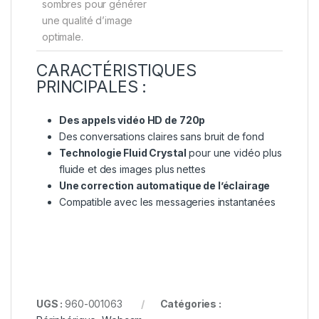
sombres pour générer
une qualité d’image
optimale.
CARACTÉRISTIQUES
PRINCIPALES :
Des appels vidéo HD de 720p
Des conversations claires sans bruit de fond
Technologie Fluid Crystal
pour une vidéo plus
fluide et des images plus nettes
Une correction automatique de l’éclairage
Compatible avec les messageries instantanées
UGS :
960-001063
Catégories :