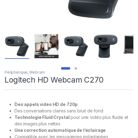
Périphérique
,
Webcam
Logitech HD Webcam C270
Des appels vidéo HD de 720p
Des conversations claires sans bruit de fond
Technologie Fluid Crystal
pour une vidéo plus fluide et
des images plus nettes
Une correction automatique de l’éclairage
Compatible avec les messageries instantanées