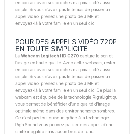
en contact avec ses proches n’a jamais été aussi
simple. Si vous n’avez pas le temps de passer un
appel vidéo, prenez une photo de 3 MP et
envoyez-là à votre famille en un seul clic
POUR DES APPELS VIDÉO 720P
EN TOUTE SIMPLICITÉ
La
Webcam Logitech HD C270
capture le son et
l’image en haute qualité. Avec cette webcam, rester
en contact avec ses proches n’a jamais été aussi
simple. Si vous n’avez pas le temps de passer un
appel vidéo, prenez une photo de 3 MP et
envoyez-là à votre famille en un seul clic. De plus la
webcam est équipée de la technologie RightLight qui
vous permet de bénéficier d’une qualité d’image
optimale même dans des environnements sombres.
Ce n’est pas tout puisque grâce à la technologie
RightSound vous pouvez passer des appels d’une
clarté inégalée sans aucun bruit de fond.