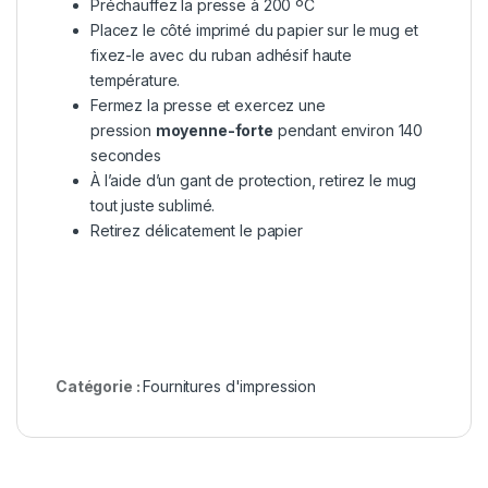
Préchauffez la presse à 200 ºC
Placez le côté imprimé du papier sur le mug et
fixez-le avec du ruban adhésif haute
température.
Fermez la presse et exercez une
pression
moyenne-forte
pendant environ 140
secondes
À l’aide d’un gant de protection, retirez le mug
tout juste sublimé.
Retirez délicatement le papier
Catégorie :
Fournitures d'impression