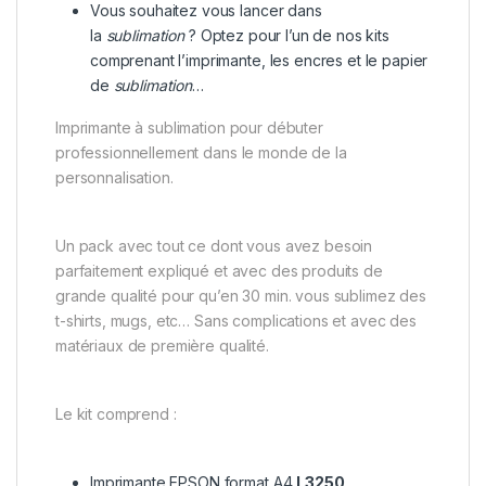
Vous souhaitez vous lancer dans
la
sublimation
? Optez pour l’un de nos kits
comprenant l’imprimante, les encres et le papier
de
sublimation
…
Imprimante à sublimation pour débuter
professionnellement dans le monde de la
personnalisation.
Un pack avec tout ce dont vous avez besoin
parfaitement expliqué et avec des produits de
grande qualité pour qu’en 30 min. vous sublimez des
t-shirts, mugs, etc… Sans complications et avec des
matériaux de première qualité.
Le kit comprend :
Imprimante EPSON format A4
L3250