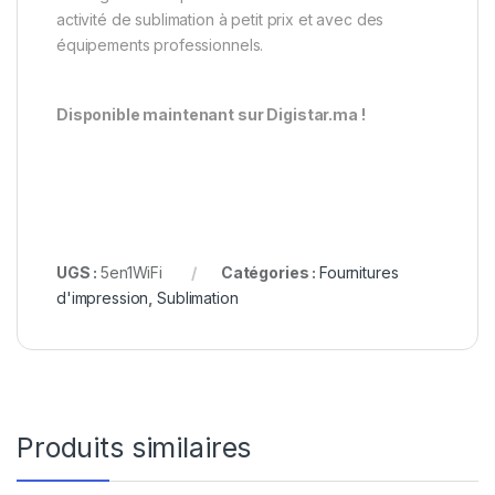
activité de sublimation à petit prix et avec des
équipements professionnels.
Disponible maintenant sur Digistar.ma !
UGS :
5en1WiFi
Catégories :
Fournitures
d'impression
,
Sublimation
Produits similaires