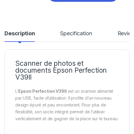
Description
Specification
Revie
Scanner de photos et
documents Epson Perfection
V39II
L’
Epson Perfection V39II
est un scanner alimenté
par USB, facile d’utilisation. Il profite d’un nouveau
design épuré et peu encombrant. Pour plus de
flexibilité, son socle intégré permet de l’utiliser
verticalement et de gagner de la place sur le bureau.