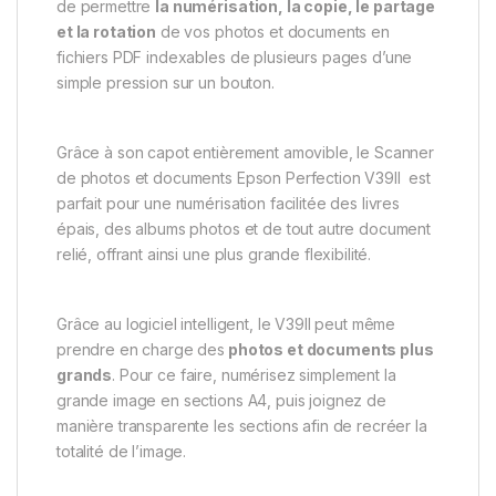
de permettre
la numérisation, la copie, le partage
et la rotation
de vos photos et documents en
fichiers PDF indexables de plusieurs pages d’une
simple pression sur un bouton.
Grâce à son capot entièrement amovible, le Scanner
de photos et documents Epson Perfection V39II est
parfait pour une numérisation facilitée des livres
épais, des albums photos et de tout autre document
relié, offrant ainsi une plus grande flexibilité.
Grâce au logiciel intelligent, le V39II peut même
prendre en charge des
photos et documents plus
grands
. Pour ce faire, numérisez simplement la
grande image en sections A4, puis joignez de
manière transparente les sections afin de recréer la
totalité de l’image.