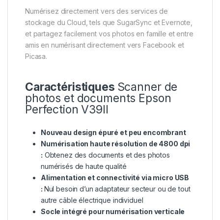
Numérisez directement vers des services de
stockage du Cloud, tels que SugarSync et Evernote,
et partagez facilement vos photos en famille et entre
amis en numérisant directement vers Facebook et
Picasa.
Caractéristiques
Scanner de
photos et documents Epson
Perfection V39II
Nouveau design épuré et peu encombrant
Numérisation haute résolution de 4800 dpi
:
Obtenez des documents et des photos
numérisés de haute qualité
Alimentation et connectivité via micro USB
:
Nul besoin d’un adaptateur secteur ou de tout
autre câble électrique individuel
Socle intégré pour numérisation verticale