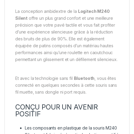
La conception ambidextre de la
Logitech M240
Silent
offre un plus grand confort et une meilleure
précision que votre pavé tactile et vous fait profiter
d’une expérience silencieuse grâce à la réduction
des bruits de plus de 90%. Elle est également
équipée de patins composés d’un matériau hautes
performances ainsi qu’une roulette en caoutchouc
permettant un glissement et un défilement silencieux.
Et avec la technologie sans fil
Bluetooth
, vous êtes
connecté en quelques secondes à cette souris sans
fil muette, sans dongle ni port requis.
CONÇU POUR UN AVENIR
POSITIF
Les composants en plastique de la souris M240