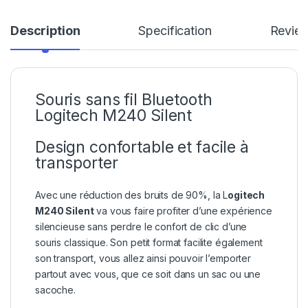
Description
Specification
Revie
Souris sans fil Bluetooth
Logitech M240 Silent
Design confortable et facile à
transporter
Avec une réduction des bruits de 90%, la L
ogitech
M240 Silent
va vous faire profiter d’une expérience
silencieuse sans perdre le confort de clic d’une
souris classique. Son petit format facilite également
son transport, vous allez ainsi pouvoir l’emporter
partout avec vous, que ce soit dans un sac ou une
sacoche.