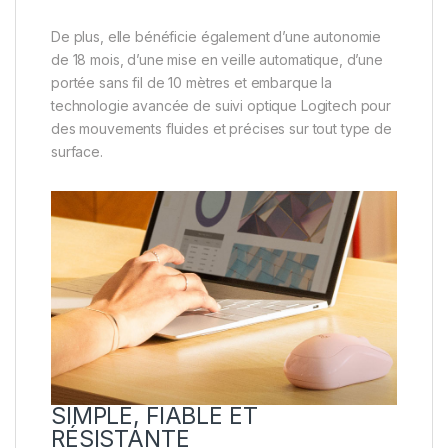
De plus, elle bénéficie également d’une autonomie
de 18 mois, d’une mise en veille automatique, d’une
portée sans fil de 10 mètres et embarque la
technologie avancée de suivi optique Logitech pour
des mouvements fluides et précises sur tout type de
surface.
SIMPLE, FIABLE ET
RÉSISTANTE