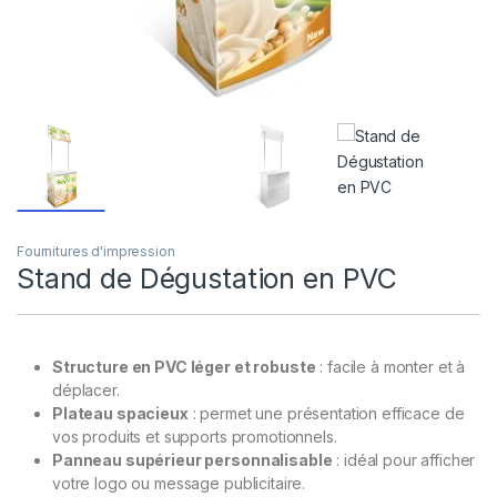
Fournitures d'impression
Stand de Dégustation en PVC
Structure en PVC léger et robuste
: facile à monter et à
déplacer.
Plateau spacieux
: permet une présentation efficace de
vos produits et supports promotionnels.
Panneau supérieur personnalisable
: idéal pour afficher
votre logo ou message publicitaire.