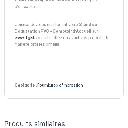
d’efficacité.
Commandez dès maintenant votre
Stand de
Dégustation PVC – Comptoir d’Accueil
sur
www.digistar.ma
et mettez en avant vos produits de
manière professionnelle.
Catégorie :
Fournitures d'impression
Produits similaires