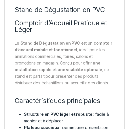
Stand de Dégustation en PVC
Comptoir d’Accueil Pratique et
Léger
Le
Stand de Dégustation en PVC
est un
comptoir
d’accueil mobile et fonctionnel
, idéal pour les
animations commerciales, foires, salons et
promotions en magasin. Conçu pour offrir
une
installation rapide et une visibilité optimale
, ce
stand est parfait pour présenter des produits,
distribuer des échantillons ou accueillir des clients.
Caractéristiques principales
Structure en PVC léger et robuste
: facile à
monter et à déplacer.
Plateau spacieux
: permet une présentation