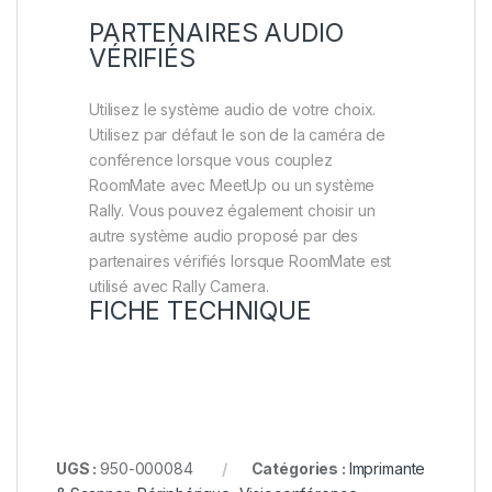
PARTENAIRES AUDIO
VÉRIFIÉS
Utilisez le système audio de votre choix.
Utilisez par défaut le son de la caméra de
conférence lorsque vous couplez
RoomMate avec MeetUp ou un système
Rally. Vous pouvez également choisir un
autre système audio proposé par des
partenaires vérifiés lorsque RoomMate est
utilisé avec Rally Camera.
FICHE TECHNIQUE
UGS :
950-000084
Catégories :
Imprimante