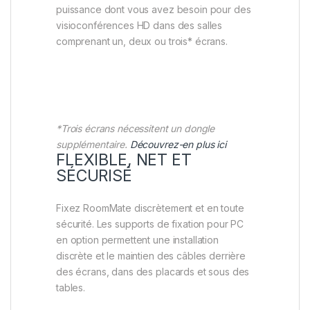
puissance dont vous avez besoin pour des
visioconférences HD dans des salles
comprenant un, deux ou trois* écrans.
*Trois écrans nécessitent un dongle
supplémentaire.
Découvrez-en plus ici
FLEXIBLE, NET ET
SÉCURISÉ
Fixez RoomMate discrètement et en toute
sécurité. Les supports de fixation pour PC
en option permettent une installation
discrète et le maintien des câbles derrière
des écrans, dans des placards et sous des
tables.