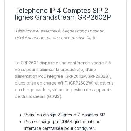
Téléphone IP 4 Comptes SIP 2
lignes Grandstream GRP2602P
Téléphone IP essentiel à 2 lignes conçu pour un
déploiement de masse et une gestion facile
Le GRP2602 dispose d’une conférence vocale à 5
voies pour maximiser la productivité, d’une
alimentation PoE intégrée (GRP2602P/GRP2602G),
d’une prise en charge Wi-Fi (GRP2602W) et est pris
en charge par le système de gestion des appareils
de Grandstream (GDMS).
Prend en charge 2 lignes et 4 comptes SIP
Pris en charge par GDMS qui fournit une
interface centralisée pour configurer,