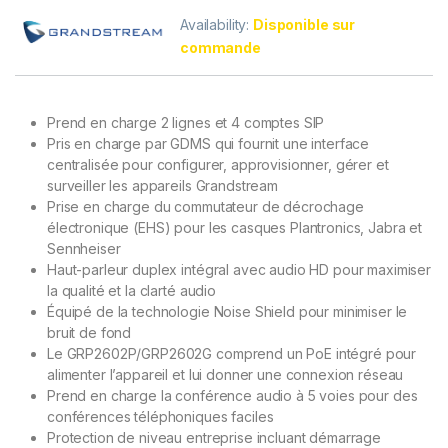
Availability:
Disponible sur
commande
Prend en charge 2 lignes et 4 comptes SIP
Pris en charge par GDMS qui fournit une interface
centralisée pour configurer, approvisionner, gérer et
surveiller les appareils Grandstream
Prise en charge du commutateur de décrochage
électronique (EHS) pour les casques Plantronics, Jabra et
Sennheiser
Haut-parleur duplex intégral avec audio HD pour maximiser
la qualité et la clarté audio
Équipé de la technologie Noise Shield pour minimiser le
bruit de fond
Le GRP2602P/GRP2602G comprend un PoE intégré pour
alimenter l’appareil et lui donner une connexion réseau
Prend en charge la conférence audio à 5 voies pour des
conférences téléphoniques faciles
Protection de niveau entreprise incluant démarrage