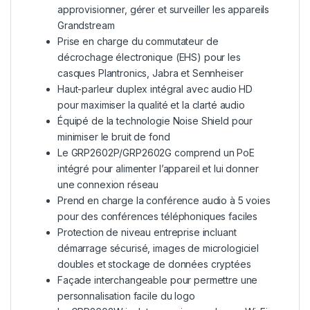
approvisionner, gérer et surveiller les appareils
Grandstream
Prise en charge du commutateur de
décrochage électronique (EHS) pour les
casques Plantronics, Jabra et Sennheiser
Haut-parleur duplex intégral avec audio HD
pour maximiser la qualité et la clarté audio
Équipé de la technologie Noise Shield pour
minimiser le bruit de fond
Le GRP2602P/GRP2602G comprend un PoE
intégré pour alimenter l’appareil et lui donner
une connexion réseau
Prend en charge la conférence audio à 5 voies
pour des conférences téléphoniques faciles
Protection de niveau entreprise incluant
démarrage sécurisé, images de micrologiciel
doubles et stockage de données cryptées
Façade interchangeable pour permettre une
personnalisation facile du logo