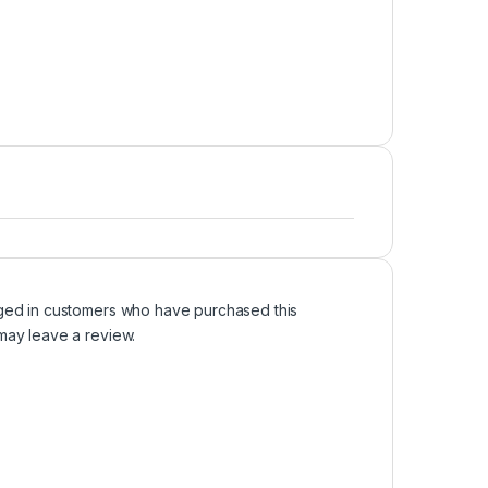
ged in customers who have purchased this
may leave a review.