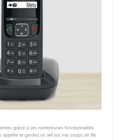
attentes grâce à ses nombreuses fonctionnalités
 appelle et gardez un œil sur vos coups de fils