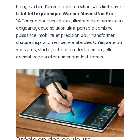
Plongez dans l’univers de la création sans limite avec
la
tablette graphique Wacom MovinkPad Pro
14
.Conçue pour les artistes, illustrateurs et animateurs
exigeants, cette solution ultra-portable combine
puissance, mobilité et précision pour transformer
chaque inspiration en œuvre aboutie. Qu’importe où
vous êtes, studio, café ou en déplacement, elle
devient votre atelier numérique tout-terrain.
Précision des couleurs,