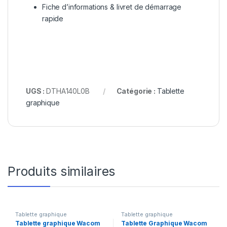
Fiche d’informations & livret de démarrage
rapide
UGS :
DTHA140L0B
Catégorie :
Tablette
graphique
Produits similaires
Tablette graphique
Tablette graphique
Tablette graphique Wacom
Tablette Graphique Wacom