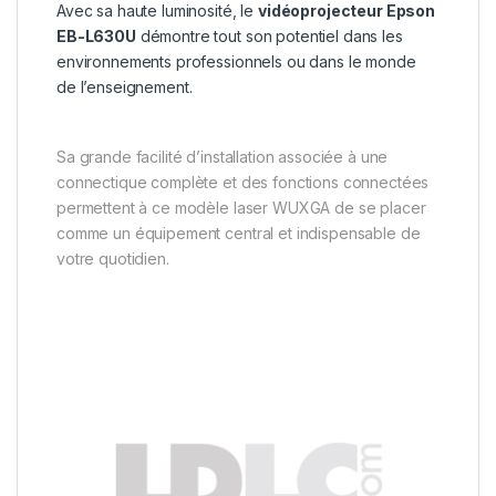
Avec sa haute luminosité, le
vidéoprojecteur Epson
EB-L630U
démontre tout son potentiel dans les
environnements professionnels ou dans le monde
de l’enseignement.
Sa grande facilité d’installation associée à une
connectique complète et des fonctions connectées
permettent à ce modèle laser WUXGA de se placer
comme un équipement central et indispensable de
votre quotidien.