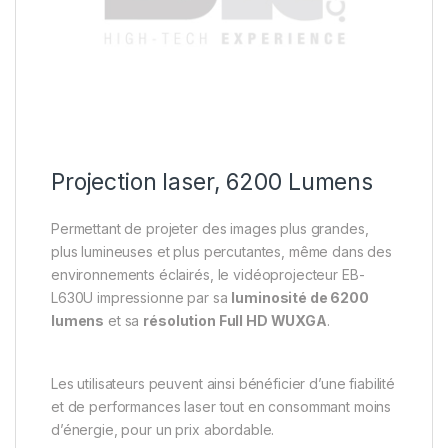
Projection laser, 6200 Lumens
Permettant de projeter des images plus grandes,
plus lumineuses et plus percutantes, même dans des
environnements éclairés, le vidéoprojecteur EB-
L630U impressionne par sa
luminosité de 6200
lumens
et sa
résolution Full HD WUXGA
.
Les utilisateurs peuvent ainsi bénéficier d’une fiabilité
et de performances laser tout en consommant moins
d’énergie, pour un prix abordable.