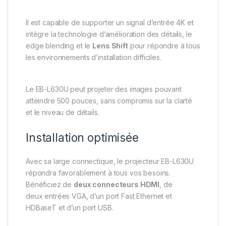
Il est capable de supporter un signal d’entrée 4K et
intègre la technologie d’amélioration des détails, le
edge blending et le
Lens Shift
pour répondre à tous
les environnements d’installation difficiles.
Le EB-L630U peut projeter des images pouvant
atteindre 500 pouces, sans compromis sur la clarté
et le niveau de détails.
Installation optimisée
Avec sa large connectique, le projecteur EB-L630U
répondra favorablement à tous vos besoins.
Bénéficiez de
deux connecteurs HDMI
, de
deux entrées VGA, d’un port Fast Ethernet et
HDBaseT et d’un port USB.