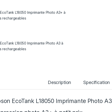
Description
Specification
son EcoTank L18050 Imprimante Photo A3 