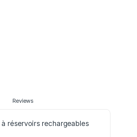
Reviews
à réservoirs rechargeables