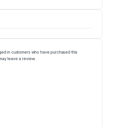
ged in customers who have purchased this
may leave a review.